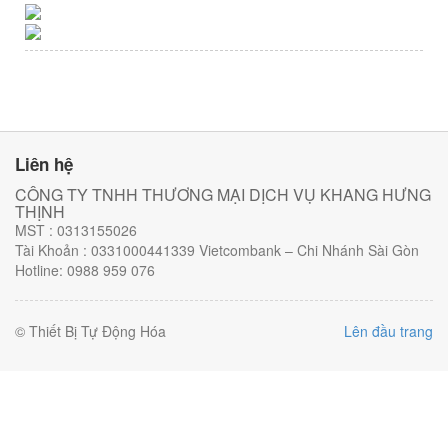
Liên hệ
CÔNG TY TNHH THƯƠNG MẠI DỊCH VỤ KHANG HƯNG
THỊNH
MST : 0313155026
Tài Khoản : 0331000441339 Vietcombank – Chi Nhánh Sài Gòn
Hotline: 0988 959 076
© Thiết Bị Tự Động Hóa
Lên đầu trang