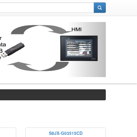
S8JX-G03515CD